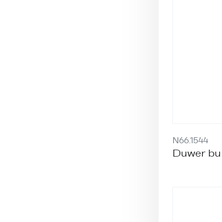
N66.1544
Duwer bu 