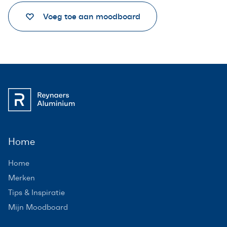
Voeg toe aan moodboard
Home
Home
Merken
Tips & Inspiratie
Mijn Moodboard