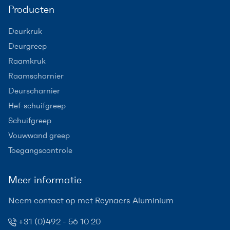
Producten
Deurkruk
Deurgreep
Raamkruk
Raamscharnier
Deurscharnier
Hef-schuifgreep
Schuifgreep
Vouwwand greep
Toegangscontrole
Meer informatie
Neem contact op met Reynaers Aluminium
+31 (0)492 - 56 10 20