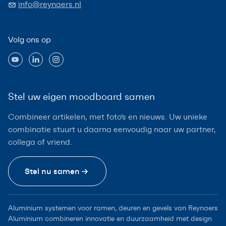
info@reynaers.nl
Volg ons op
Stel uw eigen moodboard samen
Combineer artikelen, met foto's en nieuws. Uw unieke
combinatie stuurt u daarna eenvoudig naar uw partner,
collega of vriend.
Stel nu samen
Aluminium systemen voor ramen, deuren en gevels van Reynaers
Aluminium combineren innovatie en duurzaamheid met design