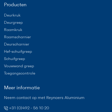
Producten
Deurkruk
Deurgreep
Raamkruk
Raamscharnier
Deurscharnier
Hef-schuifgreep
Schuifgreep
Vouwwand greep
Toegangscontrole
Meer informatie
Neem contact op met Reynaers Aluminium
+31 (0)492 - 56 10 20