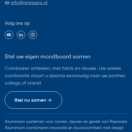
info@reynaers.nl
Volg ons op
Stel uw eigen moodboard samen
Combineer artikelen, met foto's en nieuws. Uw unieke
combinatie stuurt u daarna eenvoudig naar uw partner,
collega of vriend.
Stel nu samen
Aluminium systemen voor ramen, deuren en gevels van Reynaers
Aluminium combineren innovatie en duurzaamheid met design