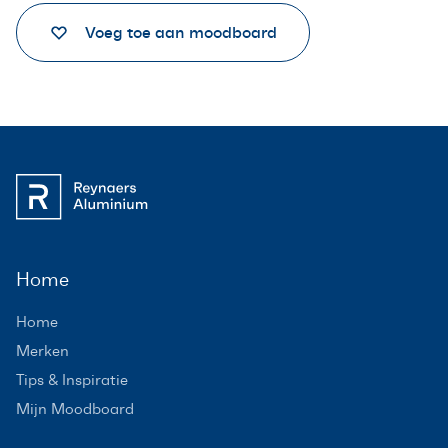
Voeg toe aan moodboard
Home
Home
Merken
Tips & Inspiratie
Mijn Moodboard