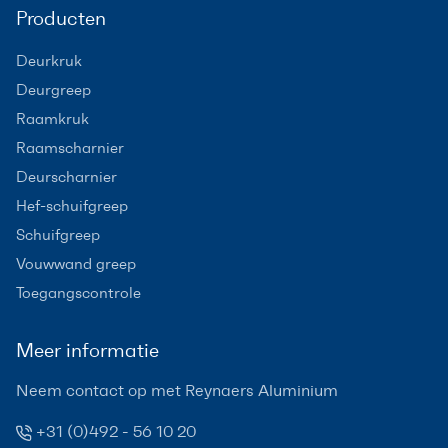
Producten
Deurkruk
Deurgreep
Raamkruk
Raamscharnier
Deurscharnier
Hef-schuifgreep
Schuifgreep
Vouwwand greep
Toegangscontrole
Meer informatie
Neem contact op met Reynaers Aluminium
+31 (0)492 - 56 10 20