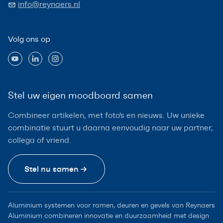
info@reynaers.nl
Volg ons op
Stel uw eigen moodboard samen
Combineer artikelen, met foto's en nieuws. Uw unieke
combinatie stuurt u daarna eenvoudig naar uw partner,
collega of vriend.
Stel nu samen
Aluminium systemen voor ramen, deuren en gevels van Reynaers
Aluminium combineren innovatie en duurzaamheid met design