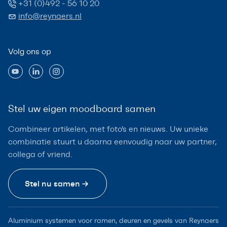
+31 (0)492 - 56 10 20
info@reynaers.nl
Volg ons op
Stel uw eigen moodboard samen
Combineer artikelen, met foto's en nieuws. Uw unieke
combinatie stuurt u daarna eenvoudig naar uw partner,
collega of vriend.
Stel nu samen
Aluminium systemen voor ramen, deuren en gevels van Reynaers