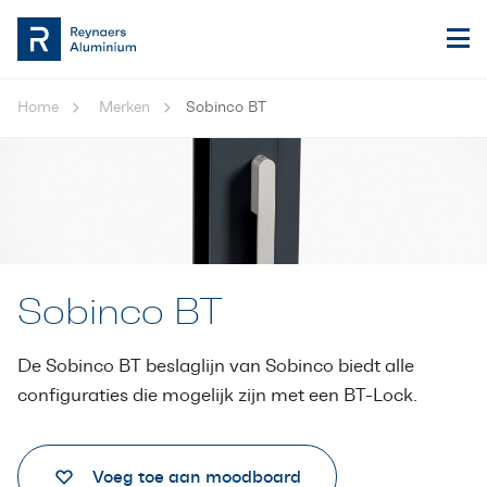
Home
Merken
Sobinco BT
Sobinco BT
De Sobinco BT beslaglijn van Sobinco biedt alle
configuraties die mogelijk zijn met een BT-Lock.
Voeg toe aan moodboard