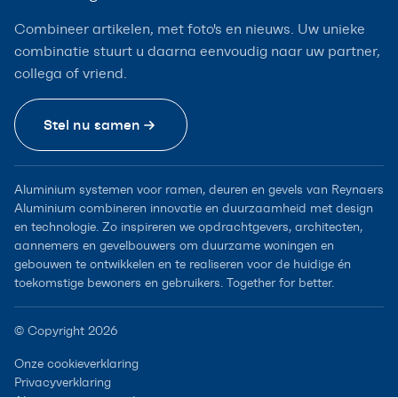
Combineer artikelen, met foto's en nieuws. Uw unieke
combinatie stuurt u daarna eenvoudig naar uw partner,
collega of vriend.
Stel nu samen
Aluminium systemen voor ramen, deuren en gevels van Reynaers
Aluminium combineren innovatie en duurzaamheid met design
en technologie. Zo inspireren we opdrachtgevers, architecten,
aannemers en gevelbouwers om duurzame woningen en
gebouwen te ontwikkelen en te realiseren voor de huidige én
toekomstige bewoners en gebruikers. Together for better.
© Copyright 2026
Onze cookieverklaring
Privacyverklaring