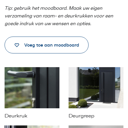
Tip: gebruik het moodboard. Maak uw eigen
verzameling van raam- en deurkrukken voor een
goede indruk van uw wensen en opties.
Voeg toe aan moodboard
Deurkruk
Deurgreep