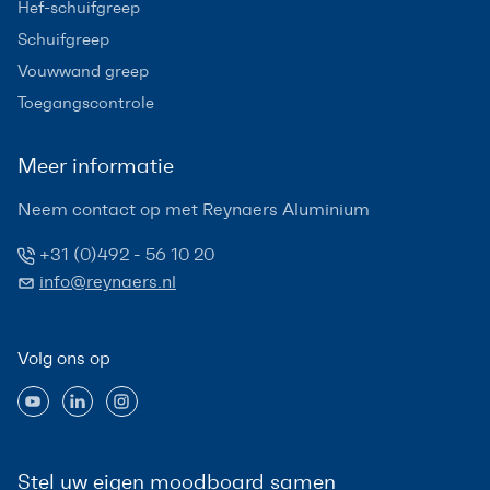
Hef-schuifgreep
Schuifgreep
Vouwwand greep
Toegangscontrole
Meer informatie
Neem contact op met Reynaers Aluminium
+31 (0)492 - 56 10 20
info@reynaers.nl
Volg ons op
Stel uw eigen moodboard samen