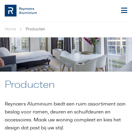
Home
Producten
Producten
Reynaers Aluminium biedt een ruim assortiment aan
beslag voor ramen, deuren en schuifdeuren en
accessoires. Maak uw woning compleet en kies het
design dat past bij uw stijl.