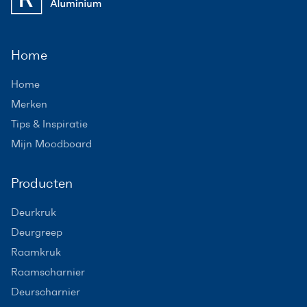
Home
Home
Merken
Tips & Inspiratie
Mijn Moodboard
Producten
Deurkruk
Deurgreep
Raamkruk
Raamscharnier
Deurscharnier