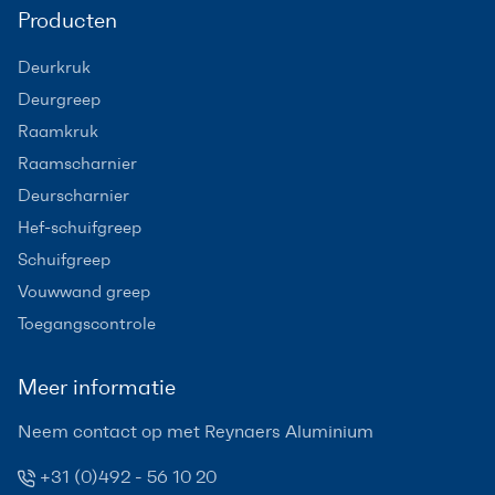
Producten
Deurkruk
Deurgreep
Raamkruk
Raamscharnier
Deurscharnier
Hef-schuifgreep
Schuifgreep
Vouwwand greep
Toegangscontrole
Meer informatie
Neem contact op met Reynaers Aluminium
+31 (0)492 - 56 10 20