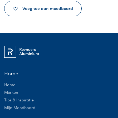
Voeg toe aan moodboard
Home
Home
Merken
Tips & Inspiratie
Mijn Moodboard