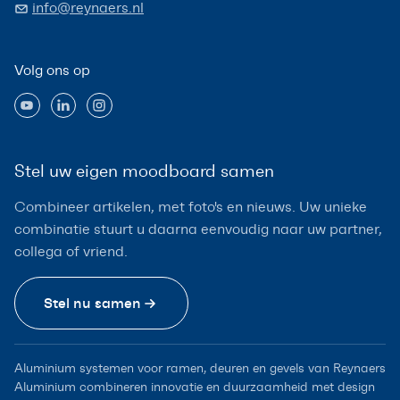
info@reynaers.nl
Volg ons op
Stel uw eigen moodboard samen
Combineer artikelen, met foto's en nieuws. Uw unieke
combinatie stuurt u daarna eenvoudig naar uw partner,
collega of vriend.
Stel nu samen
Aluminium systemen voor ramen, deuren en gevels van Reynaers
Aluminium combineren innovatie en duurzaamheid met design