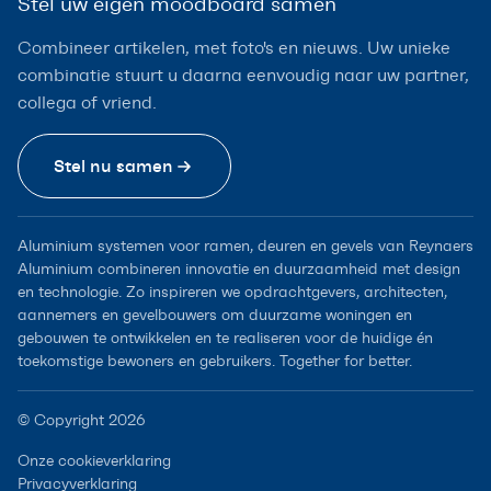
Stel uw eigen moodboard samen
Combineer artikelen, met foto's en nieuws. Uw unieke
combinatie stuurt u daarna eenvoudig naar uw partner,
collega of vriend.
Stel nu samen
Aluminium systemen voor ramen, deuren en gevels van Reynaers
Aluminium combineren innovatie en duurzaamheid met design
en technologie. Zo inspireren we opdrachtgevers, architecten,
aannemers en gevelbouwers om duurzame woningen en
gebouwen te ontwikkelen en te realiseren voor de huidige én
toekomstige bewoners en gebruikers. Together for better.
© Copyright 2026
Onze cookieverklaring
Privacyverklaring