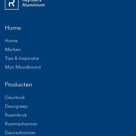
Home
Home
Merken
Tips & Inspiratie
Mijn Moodboard
Producten
Deurkruk
Deurgreep
Raamkruk
Raamscharnier
Deurscharnier