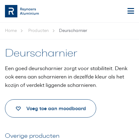
Home
Producten
Deurscharnier
Deurscharnier
Een goed deurscharnier zorgt voor stabiliteit. Denk
ook eens aan scharnieren in dezelfde kleur als het
kozijn of verdekt liggende scharnieren.
Voeg toe aan moodboard
Overige producten