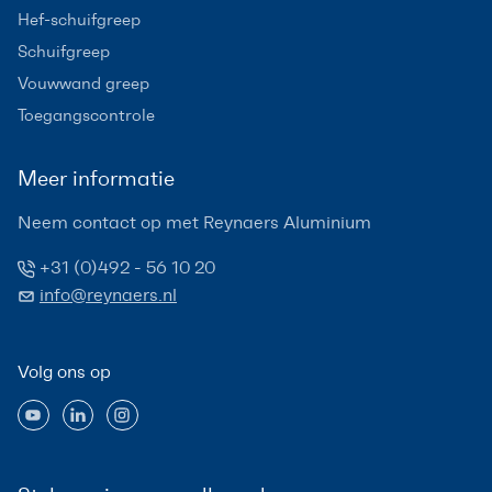
Hef-schuifgreep
Schuifgreep
Vouwwand greep
Toegangscontrole
Meer informatie
Neem contact op met Reynaers Aluminium
+31 (0)492 - 56 10 20
info@reynaers.nl
Volg ons op