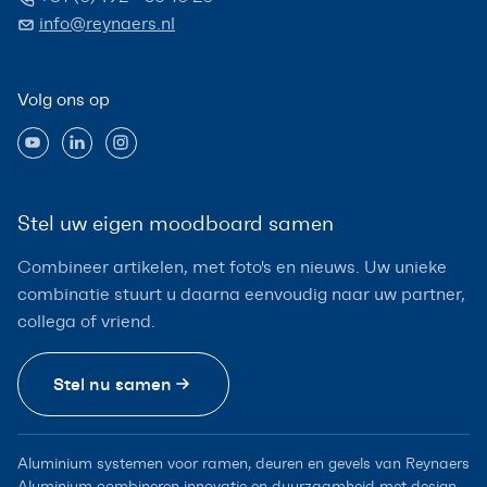
info@reynaers.nl
Volg ons op
Stel uw eigen moodboard samen
Combineer artikelen, met foto's en nieuws. Uw unieke
combinatie stuurt u daarna eenvoudig naar uw partner,
collega of vriend.
Stel nu samen
Aluminium systemen voor ramen, deuren en gevels van Reynaers
Aluminium combineren innovatie en duurzaamheid met design