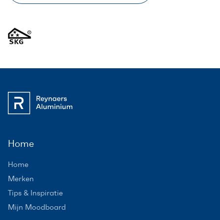
Home
Home
Merken
Tips & Inspiratie
Mijn Moodboard