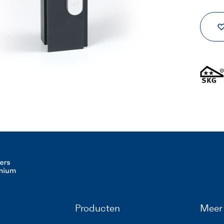
Producten
Meer 