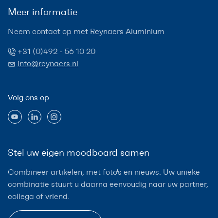
Meer informatie
Neem contact op met Reynaers Aluminium
+31 (0)492 - 56 10 20
info@reynaers.nl
Volg ons op
Stel uw eigen moodboard samen
Combineer artikelen, met foto's en nieuws. Uw unieke
combinatie stuurt u daarna eenvoudig naar uw partner,
collega of vriend.