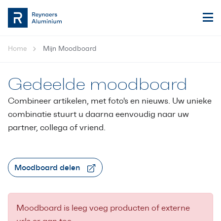
Home
Mijn Moodboard
Gedeelde moodboard
Combineer artikelen, met foto's en nieuws. Uw unieke
combinatie stuurt u daarna eenvoudig naar uw
partner, collega of vriend.
Moodboard delen
Moodboard is leeg voeg producten of externe