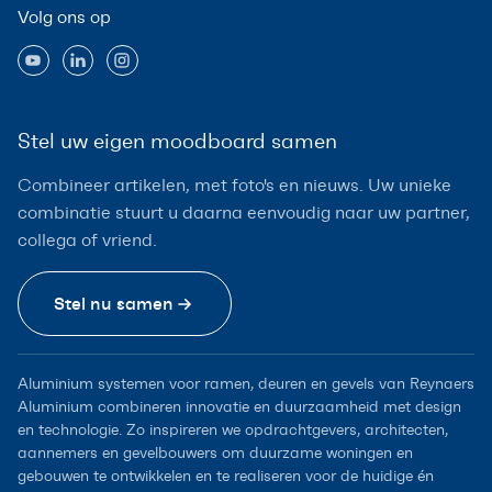
Volg ons op
Stel uw eigen moodboard samen
Combineer artikelen, met foto's en nieuws. Uw unieke
combinatie stuurt u daarna eenvoudig naar uw partner,
collega of vriend.
Stel nu samen
Aluminium systemen voor ramen, deuren en gevels van Reynaers
Aluminium combineren innovatie en duurzaamheid met design
en technologie. Zo inspireren we opdrachtgevers, architecten,
aannemers en gevelbouwers om duurzame woningen en
gebouwen te ontwikkelen en te realiseren voor de huidige én