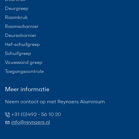
Deurgreep
Raamkruk
Raamscharnier
Deurscharnier
Hef-schuifgreep
Schuifgreep
Vouwwand greep
Toegangscontrole
Meer informatie
Neem contact op met Reynaers Aluminium
+31 (0)492 - 56 10 20
info@reynaers.nl