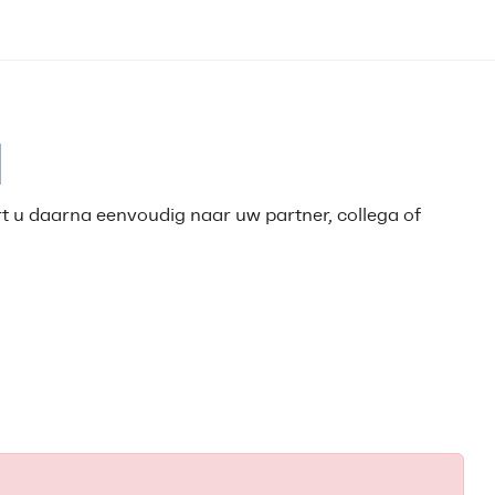
d
t u daarna eenvoudig naar uw partner, collega of