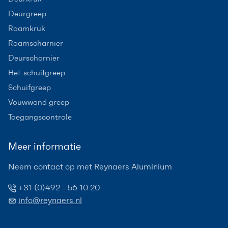
Deurgreep
Raamkruk
Raamscharnier
Deurscharnier
Hef-schuifgreep
Schuifgreep
Vouwwand greep
Toegangscontrole
Meer informatie
Neem contact op met Reynaers Aluminium
+31 (0)492 - 56 10 20
info@reynaers.nl