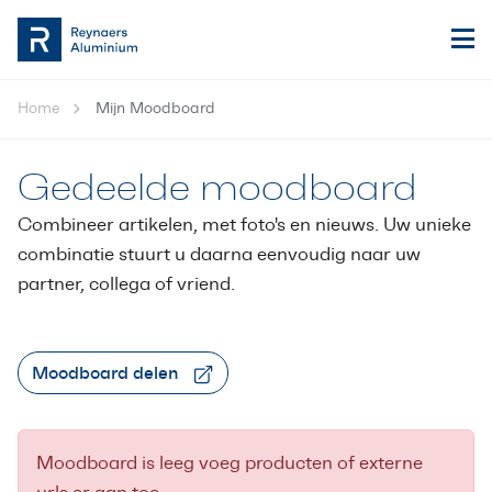
Home
Mijn Moodboard
Gedeelde moodboard
Combineer artikelen, met foto's en nieuws. Uw unieke
combinatie stuurt u daarna eenvoudig naar uw
partner, collega of vriend.
Moodboard delen
Moodboard is leeg voeg producten of externe