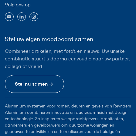
Volg ons op
Stel uw eigen moodboard samen
Combineer artikelen, met foto's en nieuws. Uw unieke
combinatie stuurt u daarna eenvoudig naar uw partner,
collega of vriend.
Stel nu samen
Aluminium systemen voor ramen, deuren en gevels van Reynaers
Aluminium combineren innovatie en duurzaamheid met design
en technologie. Zo inspireren we opdrachtgevers, architecten,
aannemers en gevelbouwers om duurzame woningen en
gebouwen te ontwikkelen en te realiseren voor de huidige én