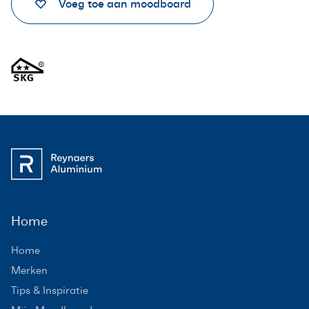
Voeg toe aan moodboard
Home
Home
Merken
Tips & Inspiratie