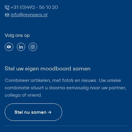
+31 (0)492 - 56 10 20
info@reynaers.nl
Volg ons op
Stel uw eigen moodboard samen
Combineer artikelen, met foto's en nieuws. Uw unieke
combinatie stuurt u daarna eenvoudig naar uw partner,
collega of vriend.
Stel nu samen