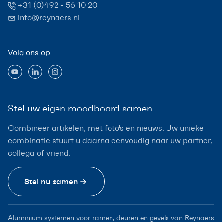
+31 (0)492 - 56 10 20
info@reynaers.nl
Volg ons op
Stel uw eigen moodboard samen
Combineer artikelen, met foto's en nieuws. Uw unieke
combinatie stuurt u daarna eenvoudig naar uw partner,
collega of vriend.
Stel nu samen
Aluminium systemen voor ramen, deuren en gevels van Reynaers