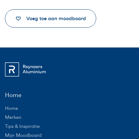
Voeg toe aan moodboard
Home
Home
Merken
Tips & Inspiratie
Mijn Moodboard