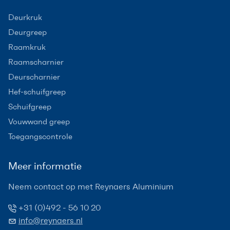
Deurkruk
Deurgreep
Raamkruk
Raamscharnier
Deurscharnier
Hef-schuifgreep
Schuifgreep
Vouwwand greep
Toegangscontrole
Meer informatie
Neem contact op met Reynaers Aluminium
+31 (0)492 - 56 10 20
info@reynaers.nl