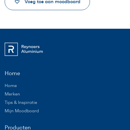
Voeg toe aan moodboard
Home
Home
Merken
Tips & Inspiratie
Mijn Moodboard
Producten