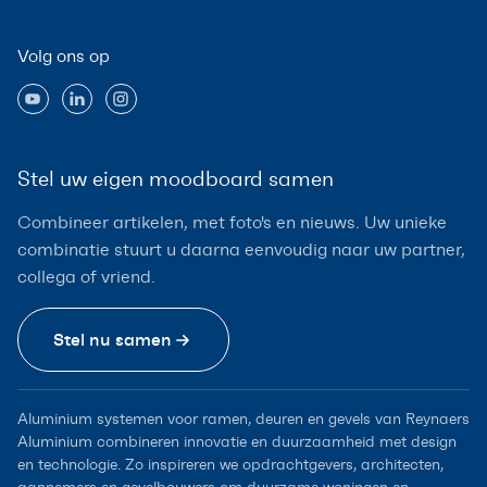
Volg ons op
Stel uw eigen moodboard samen
Combineer artikelen, met foto's en nieuws. Uw unieke
combinatie stuurt u daarna eenvoudig naar uw partner,
collega of vriend.
Stel nu samen
Aluminium systemen voor ramen, deuren en gevels van Reynaers
Aluminium combineren innovatie en duurzaamheid met design
en technologie. Zo inspireren we opdrachtgevers, architecten,