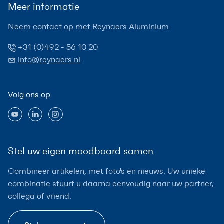
Meer informatie
Neem contact op met Reynaers Aluminium
+31 (0)492 - 56 10 20
info@reynaers.nl
Volg ons op
Stel uw eigen moodboard samen
Combineer artikelen, met foto's en nieuws. Uw unieke
combinatie stuurt u daarna eenvoudig naar uw partner,
collega of vriend.