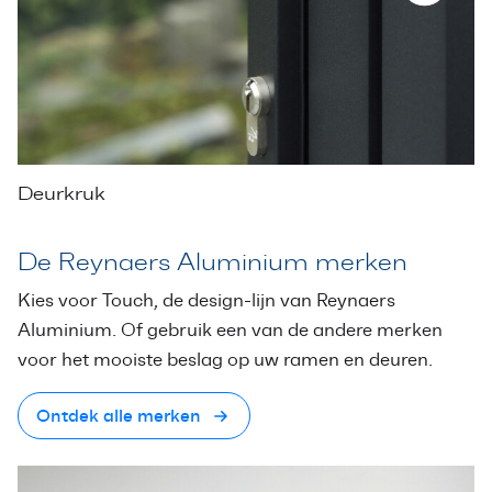
Deurkruk
De Reynaers Aluminium merken
Kies voor Touch, de design-lijn van Reynaers
Aluminium. Of gebruik een van de andere merken
voor het mooiste beslag op uw ramen en deuren.
Ontdek alle merken