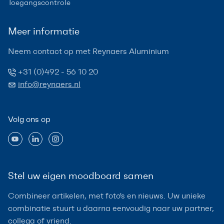
Toegangscontrole
Meer informatie
Neem contact op met Reynaers Aluminium
+31 (0)492 - 56 10 20
info@reynaers.nl
Volg ons op
Stel uw eigen moodboard samen
Combineer artikelen, met foto's en nieuws. Uw unieke
combinatie stuurt u daarna eenvoudig naar uw partner,
collega of vriend.