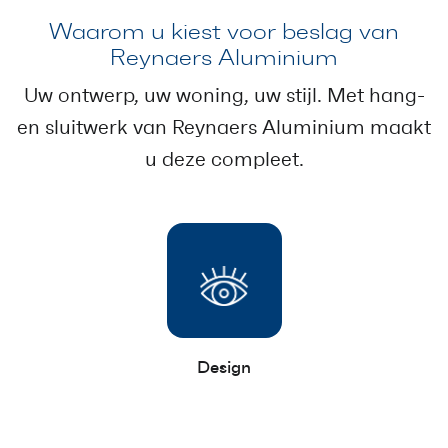
Waarom u kiest voor beslag van
Reynaers Aluminium
Uw ontwerp, uw woning, uw stijl. Met hang-
en sluitwerk van Reynaers Aluminium maakt
u deze compleet.
Design