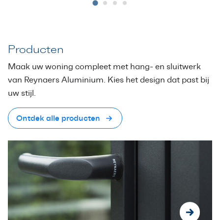
Producten
Maak uw woning compleet met hang- en sluitwerk
van Reynaers Aluminium. Kies het design dat past bij
uw stijl.
Ontdek alle producten