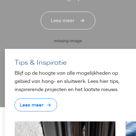
Lees meer
Tips & Inspiratie
Blijf op de hoogte van alle mogelijkheden op
gebied van hang- en sluitwerk. Lees hier tips,
inspirerende projecten en het laatste nieuws.
Lees meer