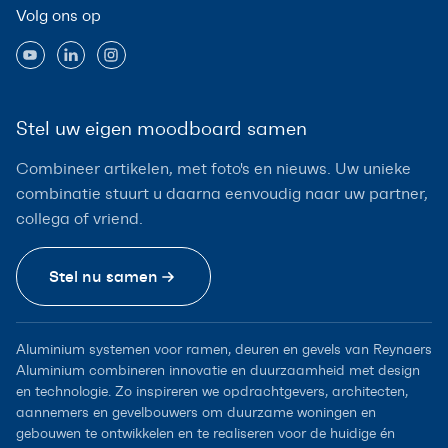
Volg ons op
Stel uw eigen moodboard samen
Combineer artikelen, met foto's en nieuws. Uw unieke
combinatie stuurt u daarna eenvoudig naar uw partner,
collega of vriend.
Stel nu samen
Aluminium systemen voor ramen, deuren en gevels van Reynaers
Aluminium combineren innovatie en duurzaamheid met design
en technologie. Zo inspireren we opdrachtgevers, architecten,
aannemers en gevelbouwers om duurzame woningen en
gebouwen te ontwikkelen en te realiseren voor de huidige én