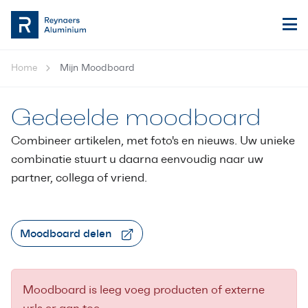
Home
Mijn Moodboard
Gedeelde moodboard
Combineer artikelen, met foto's en nieuws. Uw unieke
combinatie stuurt u daarna eenvoudig naar uw
partner, collega of vriend.
Moodboard delen
Moodboard is leeg voeg producten of externe